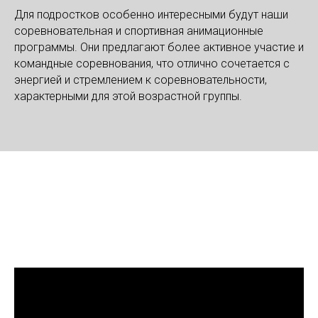
Для подростков особенно интересными будут наши
соревновательная и спортивная анимационные
программы. Они предлагают более активное участие и
командные соревнования, что отлично сочетается с
энергией и стремлением к соревновательности,
характерными для этой возрастной группы.
Посмотрите наше видео