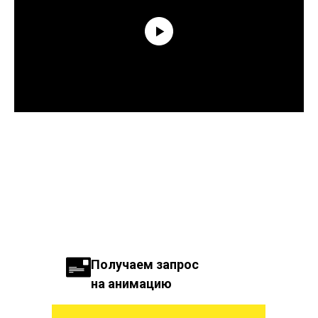
Как мы работаем?
Получаем запрос
на анимацию