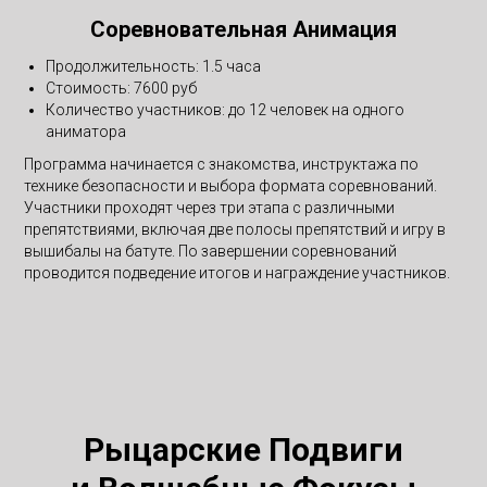
Соревновательная Анимация
Продолжительность: 1.5 часа
Стоимость: 7600 руб
Количество участников: до 12 человек на одного
аниматора
Программа начинается с знакомства, инструктажа по
технике безопасности и выбора формата соревнований.
Участники проходят через три этапа с различными
препятствиями, включая две полосы препятствий и игру в
вышибалы на батуте. По завершении соревнований
проводится подведение итогов и награждение участников.
Рыцарские Подвиги