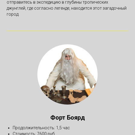
отправитесь в экспедицию в глубины тропических
джунглей, где согласно легенде, находится этот загадочный
город.
Форт Боярд
Продолжительность: 1,5 час
Стоимость: 7600 руб