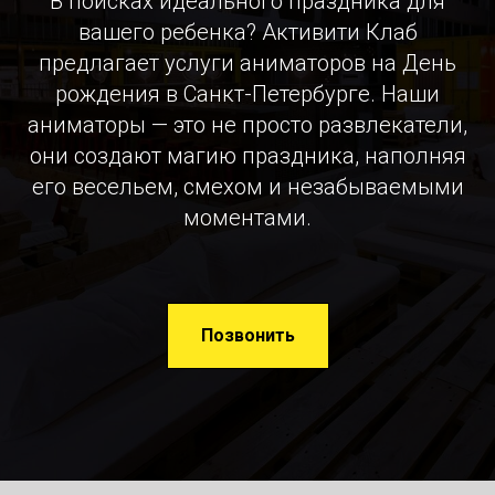
В поисках идеального праздника для
вашего ребенка? Активити Клаб
предлагает услуги аниматоров на День
рождения в Санкт-Петербурге. Наши
аниматоры — это не просто развлекатели,
они создают магию праздника, наполняя
его весельем, смехом и незабываемыми
моментами.
Позвонить