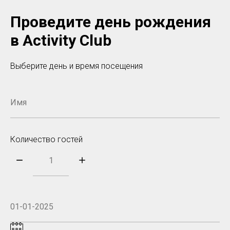
Проведите день рождения
в Activity Club
Выберите день и время посещения
Количество гостей