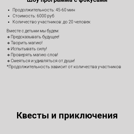
Продолжительность: 45-60 мин
Стоимость: 6000 руб
Количество участников: до 20 человек
Вместе с детьми мы будем:
🔹Предсказывать будущее!
🔹Творить магию!
🔹Испытывать силу!
🔹Проверять магию слов!
🔹Смеяться и удивляться от души!
*Продолжительность зависит от количества участников
Квесты и приключения