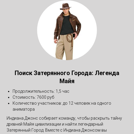
Поиск Затерянного Города: Легенда
Майя
Продолжительность: 1,5 час
Стоимость: 7600 руб
Количество участников: до 12 человек на одного
аниматора
Индиана Джонс собирает команду, чтобы раскрыть тайну
древней Майя цивилизации и найти легендарный
Затерянный Город. Вместе с Индиана Джонсом вы