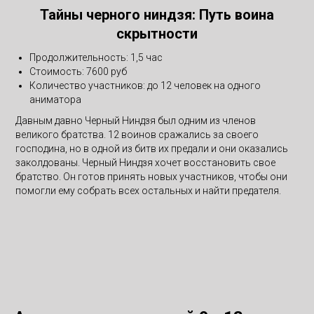
Тайны черного ниндзя: Путь воина
скрытности
Продолжительность: 1,5 час
Стоимость: 7600 руб
Количество участников: до 12 человек на одного
аниматора
Давным давно Черный Ниндзя был одним из членов
великого братства. 12 воинов сражались за своего
господина, но в одной из битв их предали и они оказались
заколдованы. Черный Ниндзя хочет восстановить свое
братство. Он готов принять новых участников, чтобы они
помогли ему собрать всех остальных и найти предателя.