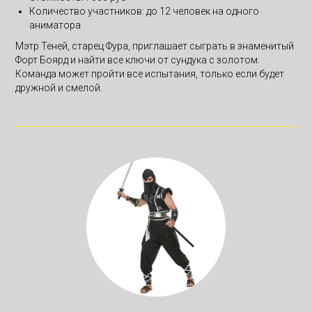
Количество участников: до 12 человек на одного
аниматора
Мэтр Теней, старец Фура, приглашает сыграть в знаменитый
Форт Боярд и найти все ключи от сундука с золотом.
Команда может пройти все испытания, только если будет
дружной и смелой.