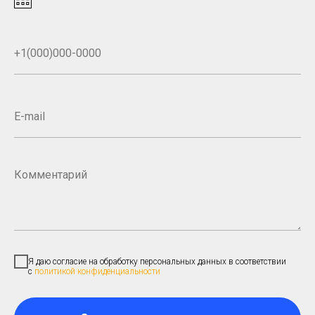
Я даю согласие на обработку персональных данных в соответствии
с
политикой конфиденциальности