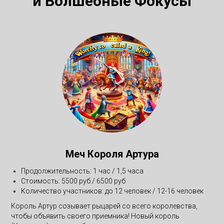
и Волшебные Фокусы
Меч Короля Артура
Продолжительность: 1 час / 1,5 часа
Стоимость: 5500 руб / 6500 руб
Количество участников: до 12 человек / 12-16 человек
Король Артур созывает рыцарей со всего королевства,
чтобы объявить своего приемника! Новый король