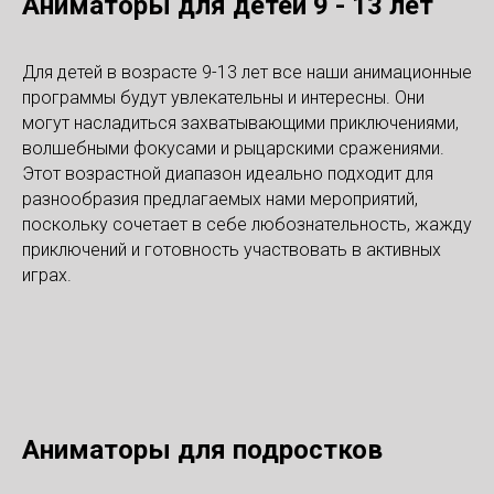
Аниматоры для детей 9 - 13 лет
Для детей в возрасте 9-13 лет все наши анимационные
программы будут увлекательны и интересны. Они
могут насладиться захватывающими приключениями,
волшебными фокусами и рыцарскими сражениями.
Этот возрастной диапазон идеально подходит для
разнообразия предлагаемых нами мероприятий,
поскольку сочетает в себе любознательность, жажду
приключений и готовность участвовать в активных
играх.
Аниматоры для подростков