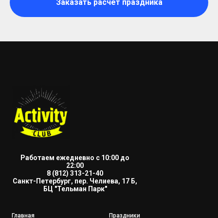
Заказать расчет праздника
Работаем ежедневно с 10:00 до
22:00
8 (812) 313-21-40
Санкт-Петербург, пер. Челиева, 17 Б,
БЦ "Тельман Парк"
Главная
Пр
аздники