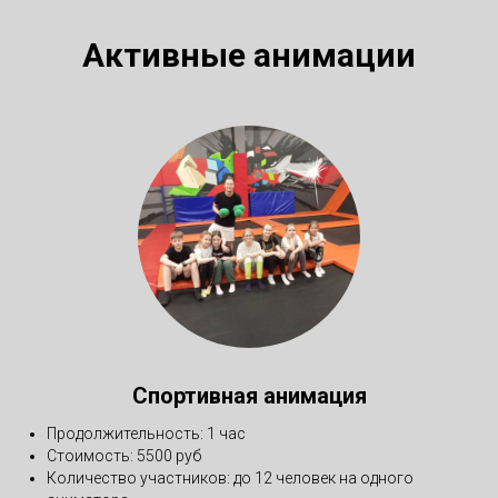
Активные анимации
Спортивная анимация
Продолжительность: 1 час
Стоимость: 5500 руб
Количество участников: до 12 человек на одного