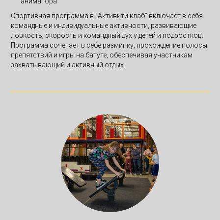
аниматора
Спортивная программа в "Активити клаб" включает в себя
командные и индивидуальные активности, развивающие
ловкость, скорость и командный дух у детей и подростков.
Программа сочетает в себе разминку, прохождение полосы
препятствий и игры на батуте, обеспечивая участникам
захватывающий и активный отдых.