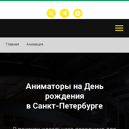
Главная
→
Анимация
Аниматоры на День
рождения
в Санкт-Петербурге