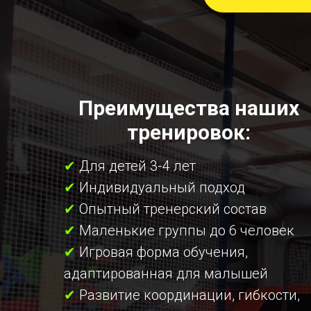
Преимущества наших
тренировок:
✔
Для детей 3-4 лет
✔
Индивидуальный подход
✔
Опытный тренерский состав
✔
Маленькие группы до 6 человек
✔
Игровая форма обучения,
адаптированная для малышей
✔
Развитие координации, гибкости,