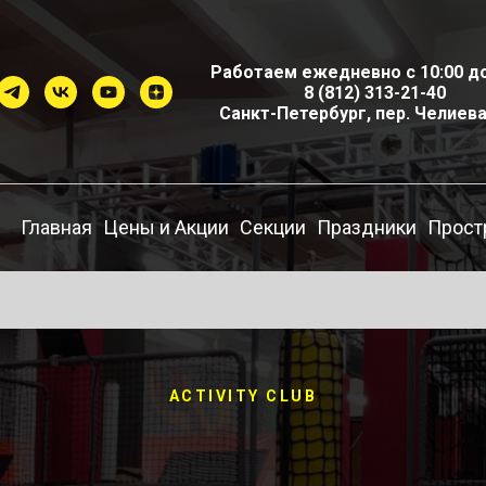
Работаем ежедневно с 10:00 до
8 (812) 313-21-40
Санкт-Петербург, пер. Челиева,
Главная
Цены и Акции
Секции
Праздники
Прост
ACTIVITY CLUB