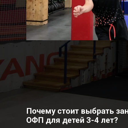
Почему стоит выбрать за
ОФП для детей 3-4 лет?