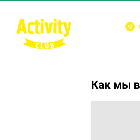
Как мы в