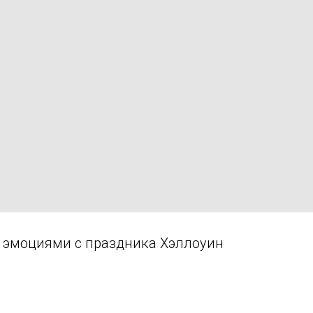
 эмоциями с праздника Хэллоуин