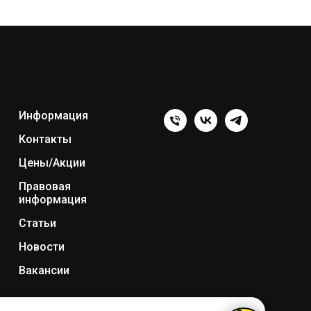
Информация
Контакты
Цены/Акции
Правовая
информация
Статьи
Новости
Вакансии